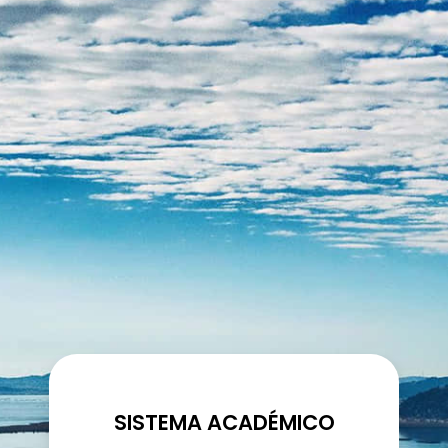
SISTEMA ACADÉMICO